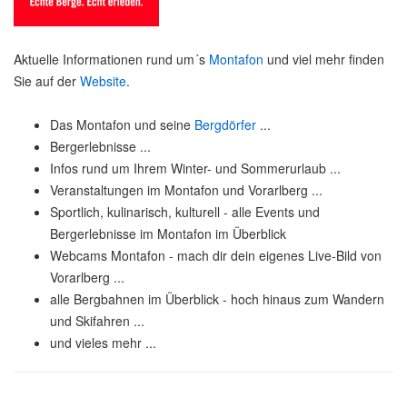
Aktuelle Informationen rund um´s
Montafon
und viel mehr finden
Sie auf der
Website
.
Das Montafon und seine
Bergdörfer
...
Bergerlebnisse ...
Infos rund um Ihrem Winter- und Sommerurlaub ...
Veranstaltungen im Montafon und Vorarlberg ...
Sportlich, kulinarisch, kulturell - alle Events und
Bergerlebnisse im Montafon im Überblick
Webcams Montafon - mach dir dein eigenes Live-Bild von
Vorarlberg ...
alle Bergbahnen im Überblick - hoch hinaus zum Wandern
und Skifahren ...
und vieles mehr ...