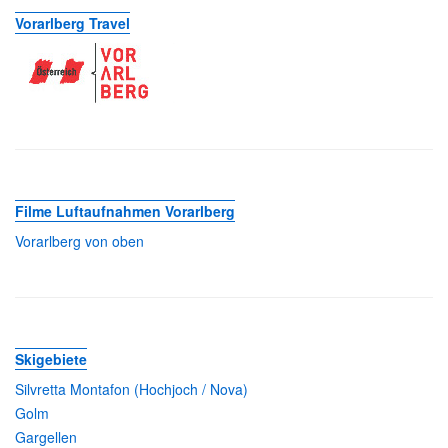
Vorarlberg Travel
Filme Luftaufnahmen Vorarlberg
Vorarlberg von oben
Skigebiete
Silvretta Montafon (Hochjoch / Nova)
Golm
Gargellen