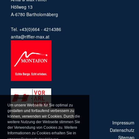
Höllweg 13
A-6780 Bartholomäberg
Tel. +43(0)664 - 4214386
anita@riffler-max.at
Um unsere Webseite für Sie optimal zu
gestalten und fortlaufend verbessern zu
können, verwenden wir Cookies. Durch die
Impressum
weitere Nutzung der Webseite stimmen Sie
der Verwendung von Cookies zu. Weitere
Datenschutz
Informationen zu Cookies erhalten Sie in
Sitemap